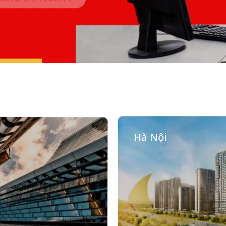
Hà Nội