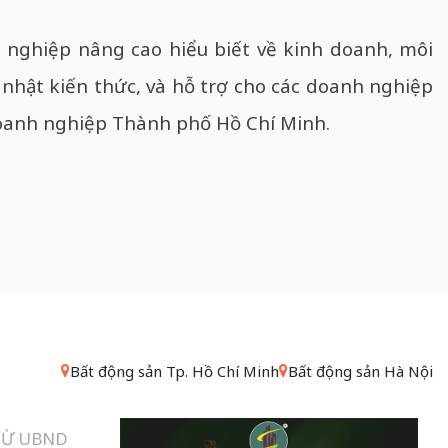
 nghiệp nâng cao hiểu biết về kinh doanh, môi
 nhật kiến thức, và hỗ trợ cho các doanh nghiệp
anh nghiệp Thành phố Hồ Chí Minh.
Bất động sản Tp. Hồ Chí Minh
Bất động sản Hà Nội
TỪ UBND