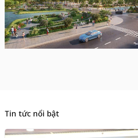
Tin tức nổi bật