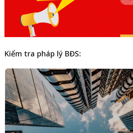
Kiểm tra pháp lý BĐS: